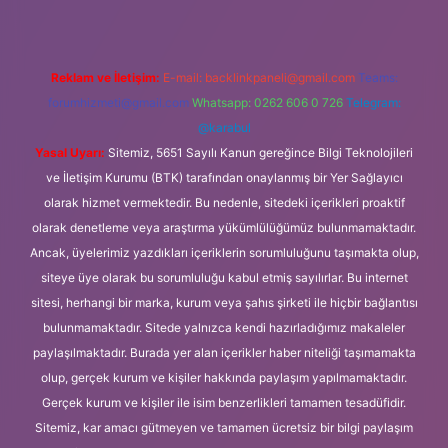
Reklam ve İletişim:
E-mail:
backlinkpaneli@gmail.com
Teams:
forumhizmeti@gmail.com
Whatsapp: 0262 606 0 726
Telegram:
@karabul
Yasal Uyarı:
Sitemiz, 5651 Sayılı Kanun gereğince Bilgi Teknolojileri
ve İletişim Kurumu (BTK) tarafından onaylanmış bir Yer Sağlayıcı
olarak hizmet vermektedir. Bu nedenle, sitedeki içerikleri proaktif
olarak denetleme veya araştırma yükümlülüğümüz bulunmamaktadır.
Ancak, üyelerimiz yazdıkları içeriklerin sorumluluğunu taşımakta olup,
siteye üye olarak bu sorumluluğu kabul etmiş sayılırlar. Bu internet
sitesi, herhangi bir marka, kurum veya şahıs şirketi ile hiçbir bağlantısı
bulunmamaktadır. Sitede yalnızca kendi hazırladığımız makaleler
paylaşılmaktadır. Burada yer alan içerikler haber niteliği taşımamakta
olup, gerçek kurum ve kişiler hakkında paylaşım yapılmamaktadır.
Gerçek kurum ve kişiler ile isim benzerlikleri tamamen tesadüfidir.
Sitemiz, kar amacı gütmeyen ve tamamen ücretsiz bir bilgi paylaşım