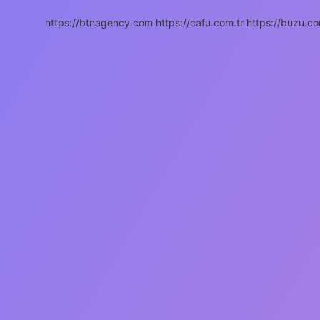
https://btnagency.com
https://cafu.com.tr
https://buzu.co