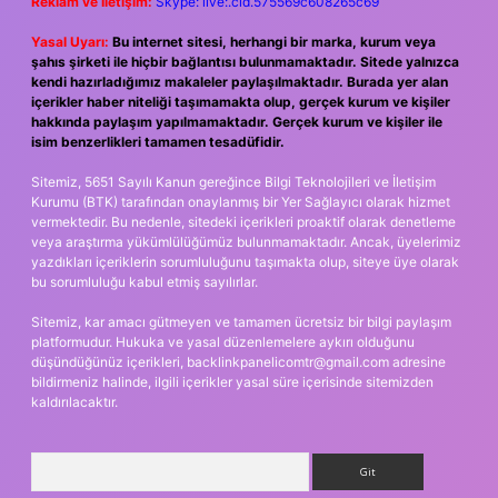
Reklam ve İletişim:
Skype: live:.cid.575569c608265c69
Yasal Uyarı:
Bu internet sitesi, herhangi bir marka, kurum veya
şahıs şirketi ile hiçbir bağlantısı bulunmamaktadır. Sitede yalnızca
kendi hazırladığımız makaleler paylaşılmaktadır. Burada yer alan
içerikler haber niteliği taşımamakta olup, gerçek kurum ve kişiler
hakkında paylaşım yapılmamaktadır. Gerçek kurum ve kişiler ile
isim benzerlikleri tamamen tesadüfidir.
Sitemiz, 5651 Sayılı Kanun gereğince Bilgi Teknolojileri ve İletişim
Kurumu (BTK) tarafından onaylanmış bir Yer Sağlayıcı olarak hizmet
vermektedir. Bu nedenle, sitedeki içerikleri proaktif olarak denetleme
veya araştırma yükümlülüğümüz bulunmamaktadır. Ancak, üyelerimiz
yazdıkları içeriklerin sorumluluğunu taşımakta olup, siteye üye olarak
bu sorumluluğu kabul etmiş sayılırlar.
Sitemiz, kar amacı gütmeyen ve tamamen ücretsiz bir bilgi paylaşım
platformudur. Hukuka ve yasal düzenlemelere aykırı olduğunu
düşündüğünüz içerikleri,
backlinkpanelicomtr@gmail.com
adresine
bildirmeniz halinde, ilgili içerikler yasal süre içerisinde sitemizden
kaldırılacaktır.
Arama