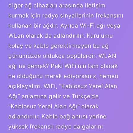
diğer ağ cihazları arasında iletişim
kurmak için radyo sinyallerinin frekansını
kullanan bir ağdır. Ayrıca Wi-Fi ağı veya
WLan olarak da adlandırılır. Kurulumu
kolay ve kablo gerektirmeyen bu ağ
günümüzde oldukça popülerdir. WLAN
ağı ne demek? Peki WiFi’nin tam olarak
ne olduğunu merak ediyorsanız, hemen
açıklayalım. WiFi, “Kablosuz Yerel Alan
Ağı” anlamına gelir ve Türkçe’de
“Kablosuz Yerel Alan Ağı” olarak
adlandırılır. Kablo bağlantısı yerine
yüksek frekanslı radyo dalgalarını