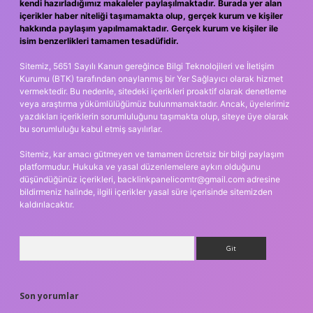
kendi hazırladığımız makaleler paylaşılmaktadır. Burada yer alan
içerikler haber niteliği taşımamakta olup, gerçek kurum ve kişiler
hakkında paylaşım yapılmamaktadır. Gerçek kurum ve kişiler ile
isim benzerlikleri tamamen tesadüfidir.
Sitemiz, 5651 Sayılı Kanun gereğince Bilgi Teknolojileri ve İletişim
Kurumu (BTK) tarafından onaylanmış bir Yer Sağlayıcı olarak hizmet
vermektedir. Bu nedenle, sitedeki içerikleri proaktif olarak denetleme
veya araştırma yükümlülüğümüz bulunmamaktadır. Ancak, üyelerimiz
yazdıkları içeriklerin sorumluluğunu taşımakta olup, siteye üye olarak
bu sorumluluğu kabul etmiş sayılırlar.
Sitemiz, kar amacı gütmeyen ve tamamen ücretsiz bir bilgi paylaşım
platformudur. Hukuka ve yasal düzenlemelere aykırı olduğunu
düşündüğünüz içerikleri,
backlinkpanelicomtr@gmail.com
adresine
bildirmeniz halinde, ilgili içerikler yasal süre içerisinde sitemizden
kaldırılacaktır.
Arama
Son yorumlar