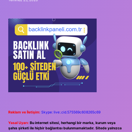
Reklam ve İletişim:
Skype: live:.cid.575569c608265c69
Yasal Uyarı:
Bu internet sitesi, herhangi bir marka, kurum veya
şahıs şirketi ile hiçbir bağlantısı bulunmamaktadır. Sitede yalnızca