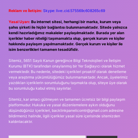
Reklam ve İletişim:
Skype: live:.cid.575569c608265c69
Yasal Uyarı:
Bu internet sitesi, herhangi bir marka, kurum veya
şahıs şirketi ile hiçbir bağlantısı bulunmamaktadır. Sitede yalnızca
kendi hazırladığımız makaleler paylaşılmaktadır. Burada yer alan
içerikler haber niteliği taşımamakta olup, gerçek kurum ve kişiler
hakkında paylaşım yapılmamaktadır. Gerçek kurum ve kişiler ile
isim benzerlikleri tamamen tesadüfidir.
Sitemiz, 5651 Sayılı Kanun gereğince Bilgi Teknolojileri ve İletişim
Kurumu (BTK) tarafından onaylanmış bir Yer Sağlayıcı olarak hizmet
vermektedir. Bu nedenle, sitedeki içerikleri proaktif olarak denetleme
veya araştırma yükümlülüğümüz bulunmamaktadır. Ancak, üyelerimiz
yazdıkları içeriklerin sorumluluğunu taşımakta olup, siteye üye olarak
bu sorumluluğu kabul etmiş sayılırlar.
Sitemiz, kar amacı gütmeyen ve tamamen ücretsiz bir bilgi paylaşım
platformudur. Hukuka ve yasal düzenlemelere aykırı olduğunu
düşündüğünüz içerikleri,
backlinkpanelicomtr@gmail.com
adresine
bildirmeniz halinde, ilgili içerikler yasal süre içerisinde sitemizden
kaldırılacaktır.
Arama