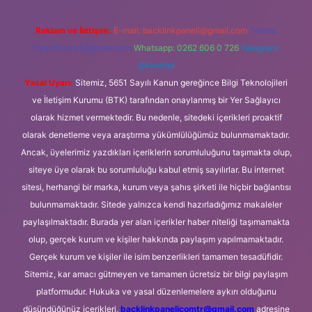
Reklam ve İletişim:
E-mail:
backlinkpaneli@gmail.com
Teams:
forumhizmeti@gmail.com
Whatsapp: 0262 606 0 726
Telegram:
@karabul
Yasal Uyarı:
Sitemiz, 5651 Sayılı Kanun gereğince Bilgi Teknolojileri
ve İletişim Kurumu (BTK) tarafından onaylanmış bir Yer Sağlayıcı
olarak hizmet vermektedir. Bu nedenle, sitedeki içerikleri proaktif
olarak denetleme veya araştırma yükümlülüğümüz bulunmamaktadır.
Ancak, üyelerimiz yazdıkları içeriklerin sorumluluğunu taşımakta olup,
siteye üye olarak bu sorumluluğu kabul etmiş sayılırlar. Bu internet
sitesi, herhangi bir marka, kurum veya şahıs şirketi ile hiçbir bağlantısı
bulunmamaktadır. Sitede yalnızca kendi hazırladığımız makaleler
paylaşılmaktadır. Burada yer alan içerikler haber niteliği taşımamakta
olup, gerçek kurum ve kişiler hakkında paylaşım yapılmamaktadır.
Gerçek kurum ve kişiler ile isim benzerlikleri tamamen tesadüfidir.
Sitemiz, kar amacı gütmeyen ve tamamen ücretsiz bir bilgi paylaşım
platformudur. Hukuka ve yasal düzenlemelere aykırı olduğunu
düşündüğünüz içerikleri,
backlinkpanelicomtr@gmail.com
adresine