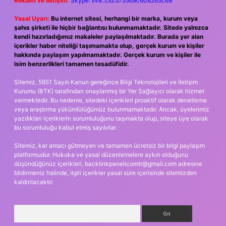
Reklam ve İletişim:
Skype: live:.cid.575569c608265c69
Yasal Uyarı:
Bu internet sitesi, herhangi bir marka, kurum veya
şahıs şirketi ile hiçbir bağlantısı bulunmamaktadır. Sitede yalnızca
kendi hazırladığımız makaleler paylaşılmaktadır. Burada yer alan
içerikler haber niteliği taşımamakta olup, gerçek kurum ve kişiler
hakkında paylaşım yapılmamaktadır. Gerçek kurum ve kişiler ile
isim benzerlikleri tamamen tesadüfidir.
Sitemiz, 5651 Sayılı Kanun gereğince Bilgi Teknolojileri ve İletişim
Kurumu (BTK) tarafından onaylanmış bir Yer Sağlayıcı olarak hizmet
vermektedir. Bu nedenle, sitedeki içerikleri proaktif olarak denetleme
veya araştırma yükümlülüğümüz bulunmamaktadır. Ancak, üyelerimiz
yazdıkları içeriklerin sorumluluğunu taşımakta olup, siteye üye olarak
bu sorumluluğu kabul etmiş sayılırlar.
Sitemiz, kar amacı gütmeyen ve tamamen ücretsiz bir bilgi paylaşım
platformudur. Hukuka ve yasal düzenlemelere aykırı olduğunu
düşündüğünüz içerikleri,
backlinkpanelicomtr@gmail.com
adresine
bildirmeniz halinde, ilgili içerikler yasal süre içerisinde sitemizden
kaldırılacaktır.
Arama