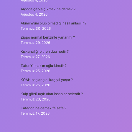
Ağustos 4, 2026
Argoda çarka çıkmak ne demek ?
Ağustos 4, 2026
Alüminyum olup olmadığı nasıl anlaşılır ?
Temmuz 30, 2026
Zippo normal benzinle yanar mı ?
Temmuz 29, 2026
Kıskançlığı bitiren dua nedir ?
Temmuz 27, 2026
Zafer Yılmaz’ın oğlu kimdir ?
Temmuz 25, 2026
KOAH başlangıcı kaç yıl yaşar ?
Temmuz 25, 2026
Kalp gözü açık olan insanlar nelerdir ?
Temmuz 23, 2026
Kategori ne demek felsefe ?
Temmuz 17, 2026