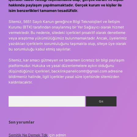
hakkında paylaşım yapılmamaktadır. Gerçek kurum ve kişiler ile
isim benzerlikleri tamamen tesadüfidir.
Sitemiz, 5651 Sayılı Kanun gereğince Bilgi Teknolojileri ve İletişim
Kurumu (BTK) tarafından onaylanmış bir Yer Sağlayıcı olarak hizmet
vermektedir. Bu nedenle, sitedeki içerikleri proaktif olarak denetleme
veya araştırma yükümlülüğümüz bulunmamaktadır. Ancak, üyelerimiz
yazdıkları içeriklerin sorumluluğunu taşımakta olup, siteye üye olarak
bu sorumluluğu kabul etmiş sayılırlar.
Sitemiz, kar amacı gütmeyen ve tamamen ücretsiz bir bilgi paylaşım
platformudur. Hukuka ve yasal düzenlemelere aykırı olduğunu
düşündüğünüz içerikleri,
backlinkpanelicomtr@gmail.com
adresine
bildirmeniz halinde, ilgili içerikler yasal süre içerisinde sitemizden
kaldırılacaktır.
Arama
Son yorumlar
Semitik Ne Demek Tdk
için
admin