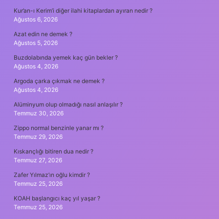
Kur’an-ı Kerim’i diğer ilahi kitaplardan ayıran nedir ?
Ağustos 6, 2026
Azat edin ne demek ?
Ağustos 5, 2026
Buzdolabında yemek kaç gün bekler ?
Ağustos 4, 2026
Argoda çarka çıkmak ne demek ?
Ağustos 4, 2026
Alüminyum olup olmadığı nasıl anlaşılır ?
Temmuz 30, 2026
Zippo normal benzinle yanar mı ?
Temmuz 29, 2026
Kıskançlığı bitiren dua nedir ?
Temmuz 27, 2026
Zafer Yılmaz’ın oğlu kimdir ?
Temmuz 25, 2026
KOAH başlangıcı kaç yıl yaşar ?
Temmuz 25, 2026