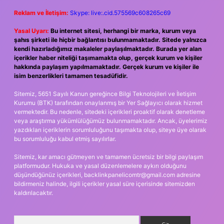
Reklam ve İletişim:
Skype: live:.cid.575569c608265c69
Yasal Uyarı:
Bu internet sitesi, herhangi bir marka, kurum veya
şahıs şirketi ile hiçbir bağlantısı bulunmamaktadır. Sitede yalnızca
kendi hazırladığımız makaleler paylaşılmaktadır. Burada yer alan
içerikler haber niteliği taşımamakta olup, gerçek kurum ve kişiler
hakkında paylaşım yapılmamaktadır. Gerçek kurum ve kişiler ile
isim benzerlikleri tamamen tesadüfidir.
Sitemiz, 5651 Sayılı Kanun gereğince Bilgi Teknolojileri ve İletişim
Kurumu (BTK) tarafından onaylanmış bir Yer Sağlayıcı olarak hizmet
vermektedir. Bu nedenle, sitedeki içerikleri proaktif olarak denetleme
veya araştırma yükümlülüğümüz bulunmamaktadır. Ancak, üyelerimiz
yazdıkları içeriklerin sorumluluğunu taşımakta olup, siteye üye olarak
bu sorumluluğu kabul etmiş sayılırlar.
Sitemiz, kar amacı gütmeyen ve tamamen ücretsiz bir bilgi paylaşım
platformudur. Hukuka ve yasal düzenlemelere aykırı olduğunu
düşündüğünüz içerikleri,
backlinkpanelicomtr@gmail.com
adresine
bildirmeniz halinde, ilgili içerikler yasal süre içerisinde sitemizden
kaldırılacaktır.
Arama