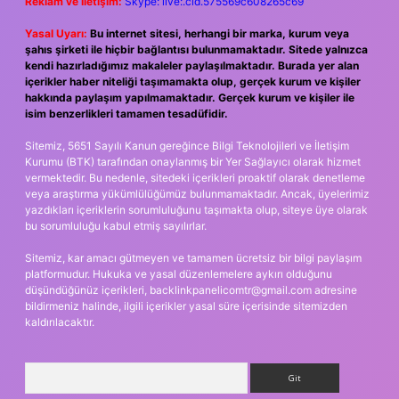
Reklam ve İletişim:
Skype: live:.cid.575569c608265c69
Yasal Uyarı:
Bu internet sitesi, herhangi bir marka, kurum veya
şahıs şirketi ile hiçbir bağlantısı bulunmamaktadır. Sitede yalnızca
kendi hazırladığımız makaleler paylaşılmaktadır. Burada yer alan
içerikler haber niteliği taşımamakta olup, gerçek kurum ve kişiler
hakkında paylaşım yapılmamaktadır. Gerçek kurum ve kişiler ile
isim benzerlikleri tamamen tesadüfidir.
Sitemiz, 5651 Sayılı Kanun gereğince Bilgi Teknolojileri ve İletişim
Kurumu (BTK) tarafından onaylanmış bir Yer Sağlayıcı olarak hizmet
vermektedir. Bu nedenle, sitedeki içerikleri proaktif olarak denetleme
veya araştırma yükümlülüğümüz bulunmamaktadır. Ancak, üyelerimiz
yazdıkları içeriklerin sorumluluğunu taşımakta olup, siteye üye olarak
bu sorumluluğu kabul etmiş sayılırlar.
Sitemiz, kar amacı gütmeyen ve tamamen ücretsiz bir bilgi paylaşım
platformudur. Hukuka ve yasal düzenlemelere aykırı olduğunu
düşündüğünüz içerikleri,
backlinkpanelicomtr@gmail.com
adresine
bildirmeniz halinde, ilgili içerikler yasal süre içerisinde sitemizden
kaldırılacaktır.
Arama