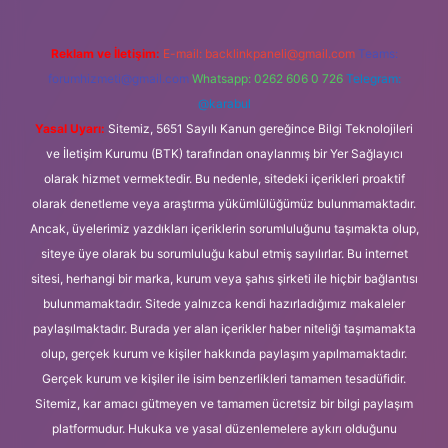
Reklam ve İletişim:
E-mail:
backlinkpaneli@gmail.com
Teams:
forumhizmeti@gmail.com
Whatsapp: 0262 606 0 726
Telegram:
@karabul
Yasal Uyarı:
Sitemiz, 5651 Sayılı Kanun gereğince Bilgi Teknolojileri
ve İletişim Kurumu (BTK) tarafından onaylanmış bir Yer Sağlayıcı
olarak hizmet vermektedir. Bu nedenle, sitedeki içerikleri proaktif
olarak denetleme veya araştırma yükümlülüğümüz bulunmamaktadır.
Ancak, üyelerimiz yazdıkları içeriklerin sorumluluğunu taşımakta olup,
siteye üye olarak bu sorumluluğu kabul etmiş sayılırlar. Bu internet
sitesi, herhangi bir marka, kurum veya şahıs şirketi ile hiçbir bağlantısı
bulunmamaktadır. Sitede yalnızca kendi hazırladığımız makaleler
paylaşılmaktadır. Burada yer alan içerikler haber niteliği taşımamakta
olup, gerçek kurum ve kişiler hakkında paylaşım yapılmamaktadır.
Gerçek kurum ve kişiler ile isim benzerlikleri tamamen tesadüfidir.
Sitemiz, kar amacı gütmeyen ve tamamen ücretsiz bir bilgi paylaşım
platformudur. Hukuka ve yasal düzenlemelere aykırı olduğunu