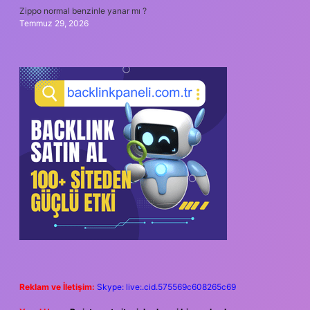
Zippo normal benzinle yanar mı ?
Temmuz 29, 2026
Reklam ve İletişim:
Skype: live:.cid.575569c608265c69