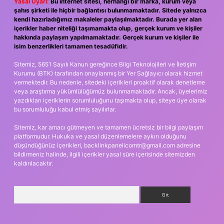
Yasal Uyarı:
Bu internet sitesi, herhangi bir marka, kurum veya
şahıs şirketi ile hiçbir bağlantısı bulunmamaktadır. Sitede yalnızca
kendi hazırladığımız makaleler paylaşılmaktadır. Burada yer alan
içerikler haber niteliği taşımamakta olup, gerçek kurum ve kişiler
hakkında paylaşım yapılmamaktadır. Gerçek kurum ve kişiler ile
isim benzerlikleri tamamen tesadüfidir.
Sitemiz, 5651 Sayılı Kanun gereğince Bilgi Teknolojileri ve İletişim
Kurumu (BTK) tarafından onaylanmış bir Yer Sağlayıcı olarak hizmet
vermektedir. Bu nedenle, sitedeki içerikleri proaktif olarak denetleme
veya araştırma yükümlülüğümüz bulunmamaktadır. Ancak, üyelerimiz
yazdıkları içeriklerin sorumluluğunu taşımakta olup, siteye üye olarak
bu sorumluluğu kabul etmiş sayılırlar.
Sitemiz, kar amacı gütmeyen ve tamamen ücretsiz bir bilgi paylaşım
platformudur. Hukuka ve yasal düzenlemelere aykırı olduğunu
düşündüğünüz içerikleri,
backlinkpanelicomtr@gmail.com
adresine
bildirmeniz halinde, ilgili içerikler yasal süre içerisinde sitemizden
kaldırılacaktır.
Arama