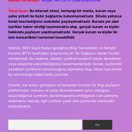
Reklam ve İletişim:
Skype: live:.cid.575569c608265c69
Yasal Uyarı:
Bu internet sitesi, herhangi bir marka, kurum veya
şahıs şirketi ile hiçbir bağlantısı bulunmamaktadır. Sitede yalnızca
kendi hazırladığımız makaleler paylaşılmaktadır. Burada yer alan
içerikler haber niteliği taşımamakta olup, gerçek kurum ve kişiler
hakkında paylaşım yapılmamaktadır. Gerçek kurum ve kişiler ile
isim benzerlikleri tamamen tesadüfidir.
Sitemiz, 5651 Sayılı Kanun gereğince Bilgi Teknolojileri ve İletişim
Kurumu (BTK) tarafından onaylanmış bir Yer Sağlayıcı olarak hizmet
vermektedir. Bu nedenle, sitedeki içerikleri proaktif olarak denetleme
veya araştırma yükümlülüğümüz bulunmamaktadır. Ancak, üyelerimiz
yazdıkları içeriklerin sorumluluğunu taşımakta olup, siteye üye olarak
bu sorumluluğu kabul etmiş sayılırlar.
Sitemiz, kar amacı gütmeyen ve tamamen ücretsiz bir bilgi paylaşım
platformudur. Hukuka ve yasal düzenlemelere aykırı olduğunu
düşündüğünüz içerikleri,
backlinkpanelicomtr@gmail.com
adresine
bildirmeniz halinde, ilgili içerikler yasal süre içerisinde sitemizden
kaldırılacaktır.
Arama