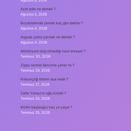
Ağustos 6, 2026
Azat edin ne demek ?
Ağustos 5, 2026
Buzdolabında yemek kaç gün bekler ?
Ağustos 4, 2026
Argoda çarka çıkmak ne demek ?
Ağustos 4, 2026
Alüminyum olup olmadığı nasıl anlaşılır ?
Temmuz 30, 2026
Zippo normal benzinle yanar mı ?
Temmuz 29, 2026
Kıskançlığı bitiren dua nedir ?
Temmuz 27, 2026
Zafer Yılmaz’ın oğlu kimdir ?
Temmuz 25, 2026
KOAH başlangıcı kaç yıl yaşar ?
Temmuz 25, 2026