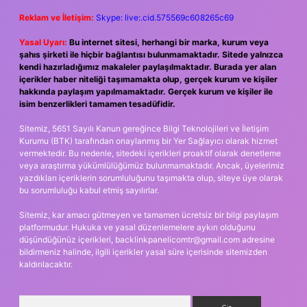
Reklam ve İletişim:
Skype: live:.cid.575569c608265c69
Yasal Uyarı:
Bu internet sitesi, herhangi bir marka, kurum veya
şahıs şirketi ile hiçbir bağlantısı bulunmamaktadır. Sitede yalnızca
kendi hazırladığımız makaleler paylaşılmaktadır. Burada yer alan
içerikler haber niteliği taşımamakta olup, gerçek kurum ve kişiler
hakkında paylaşım yapılmamaktadır. Gerçek kurum ve kişiler ile
isim benzerlikleri tamamen tesadüfidir.
Sitemiz, 5651 Sayılı Kanun gereğince Bilgi Teknolojileri ve İletişim
Kurumu (BTK) tarafından onaylanmış bir Yer Sağlayıcı olarak hizmet
vermektedir. Bu nedenle, sitedeki içerikleri proaktif olarak denetleme
veya araştırma yükümlülüğümüz bulunmamaktadır. Ancak, üyelerimiz
yazdıkları içeriklerin sorumluluğunu taşımakta olup, siteye üye olarak
bu sorumluluğu kabul etmiş sayılırlar.
Sitemiz, kar amacı gütmeyen ve tamamen ücretsiz bir bilgi paylaşım
platformudur. Hukuka ve yasal düzenlemelere aykırı olduğunu
düşündüğünüz içerikleri,
backlinkpanelicomtr@gmail.com
adresine
bildirmeniz halinde, ilgili içerikler yasal süre içerisinde sitemizden
kaldırılacaktır.
Arama