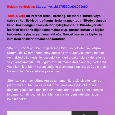
Reklam ve İletişim:
Skype: live:.cid.575569c608265c69
Yasal Uyarı:
Bu internet sitesi, herhangi bir marka, kurum veya
şahıs şirketi ile hiçbir bağlantısı bulunmamaktadır. Sitede yalnızca
kendi hazırladığımız makaleler paylaşılmaktadır. Burada yer alan
içerikler haber niteliği taşımamakta olup, gerçek kurum ve kişiler
hakkında paylaşım yapılmamaktadır. Gerçek kurum ve kişiler ile
isim benzerlikleri tamamen tesadüfidir.
Sitemiz, 5651 Sayılı Kanun gereğince Bilgi Teknolojileri ve İletişim
Kurumu (BTK) tarafından onaylanmış bir Yer Sağlayıcı olarak hizmet
vermektedir. Bu nedenle, sitedeki içerikleri proaktif olarak denetleme
veya araştırma yükümlülüğümüz bulunmamaktadır. Ancak, üyelerimiz
yazdıkları içeriklerin sorumluluğunu taşımakta olup, siteye üye olarak
bu sorumluluğu kabul etmiş sayılırlar.
Sitemiz, kar amacı gütmeyen ve tamamen ücretsiz bir bilgi paylaşım
platformudur. Hukuka ve yasal düzenlemelere aykırı olduğunu
düşündüğünüz içerikleri,
backlinkpanelicomtr@gmail.com
adresine
bildirmeniz halinde, ilgili içerikler yasal süre içerisinde sitemizden
kaldırılacaktır.
Arama