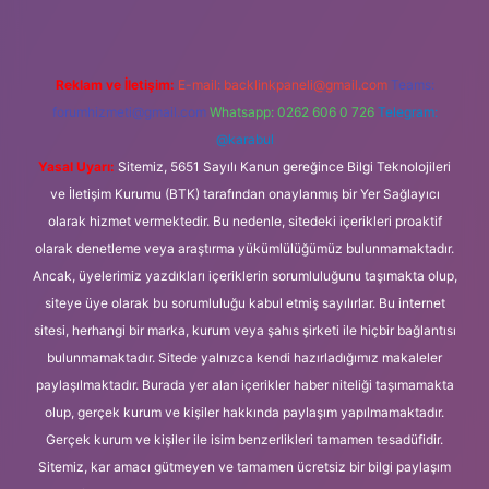
Reklam ve İletişim:
E-mail:
backlinkpaneli@gmail.com
Teams:
forumhizmeti@gmail.com
Whatsapp: 0262 606 0 726
Telegram:
@karabul
Yasal Uyarı:
Sitemiz, 5651 Sayılı Kanun gereğince Bilgi Teknolojileri
ve İletişim Kurumu (BTK) tarafından onaylanmış bir Yer Sağlayıcı
olarak hizmet vermektedir. Bu nedenle, sitedeki içerikleri proaktif
olarak denetleme veya araştırma yükümlülüğümüz bulunmamaktadır.
Ancak, üyelerimiz yazdıkları içeriklerin sorumluluğunu taşımakta olup,
siteye üye olarak bu sorumluluğu kabul etmiş sayılırlar. Bu internet
sitesi, herhangi bir marka, kurum veya şahıs şirketi ile hiçbir bağlantısı
bulunmamaktadır. Sitede yalnızca kendi hazırladığımız makaleler
paylaşılmaktadır. Burada yer alan içerikler haber niteliği taşımamakta
olup, gerçek kurum ve kişiler hakkında paylaşım yapılmamaktadır.
Gerçek kurum ve kişiler ile isim benzerlikleri tamamen tesadüfidir.
Sitemiz, kar amacı gütmeyen ve tamamen ücretsiz bir bilgi paylaşım