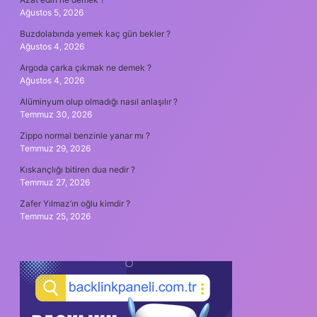
Ağustos 5, 2026
Buzdolabında yemek kaç gün bekler ?
Ağustos 4, 2026
Argoda çarka çıkmak ne demek ?
Ağustos 4, 2026
Alüminyum olup olmadığı nasıl anlaşılır ?
Temmuz 30, 2026
Zippo normal benzinle yanar mı ?
Temmuz 29, 2026
Kıskançlığı bitiren dua nedir ?
Temmuz 27, 2026
Zafer Yılmaz’ın oğlu kimdir ?
Temmuz 25, 2026