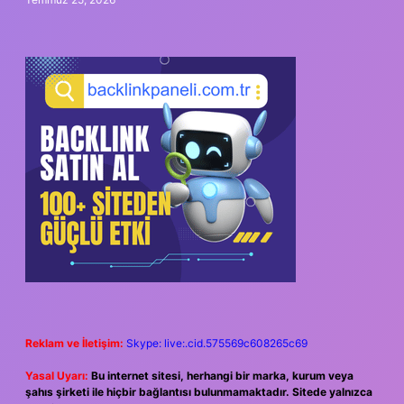
Reklam ve İletişim:
Skype: live:.cid.575569c608265c69
Yasal Uyarı:
Bu internet sitesi, herhangi bir marka, kurum veya
şahıs şirketi ile hiçbir bağlantısı bulunmamaktadır. Sitede yalnızca