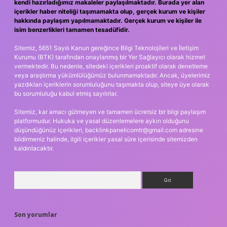
kendi hazırladığımız makaleler paylaşılmaktadır. Burada yer alan
içerikler haber niteliği taşımamakta olup, gerçek kurum ve kişiler
hakkında paylaşım yapılmamaktadır. Gerçek kurum ve kişiler ile
isim benzerlikleri tamamen tesadüfidir.
Sitemiz, 5651 Sayılı Kanun gereğince Bilgi Teknolojileri ve İletişim
Kurumu (BTK) tarafından onaylanmış bir Yer Sağlayıcı olarak hizmet
vermektedir. Bu nedenle, sitedeki içerikleri proaktif olarak denetleme
veya araştırma yükümlülüğümüz bulunmamaktadır. Ancak, üyelerimiz
yazdıkları içeriklerin sorumluluğunu taşımakta olup, siteye üye olarak
bu sorumluluğu kabul etmiş sayılırlar.
Sitemiz, kar amacı gütmeyen ve tamamen ücretsiz bir bilgi paylaşım
platformudur. Hukuka ve yasal düzenlemelere aykırı olduğunu
düşündüğünüz içerikleri,
backlinkpanelicomtr@gmail.com
adresine
bildirmeniz halinde, ilgili içerikler yasal süre içerisinde sitemizden
kaldırılacaktır.
Arama
Son yorumlar