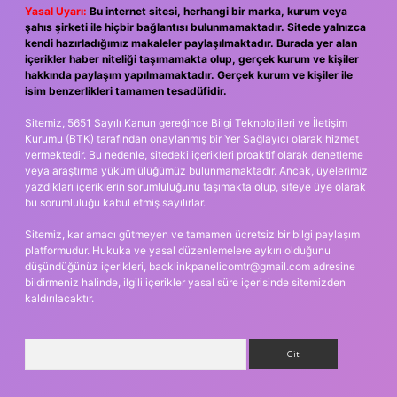
Yasal Uyarı:
Bu internet sitesi, herhangi bir marka, kurum veya
şahıs şirketi ile hiçbir bağlantısı bulunmamaktadır. Sitede yalnızca
kendi hazırladığımız makaleler paylaşılmaktadır. Burada yer alan
içerikler haber niteliği taşımamakta olup, gerçek kurum ve kişiler
hakkında paylaşım yapılmamaktadır. Gerçek kurum ve kişiler ile
isim benzerlikleri tamamen tesadüfidir.
Sitemiz, 5651 Sayılı Kanun gereğince Bilgi Teknolojileri ve İletişim
Kurumu (BTK) tarafından onaylanmış bir Yer Sağlayıcı olarak hizmet
vermektedir. Bu nedenle, sitedeki içerikleri proaktif olarak denetleme
veya araştırma yükümlülüğümüz bulunmamaktadır. Ancak, üyelerimiz
yazdıkları içeriklerin sorumluluğunu taşımakta olup, siteye üye olarak
bu sorumluluğu kabul etmiş sayılırlar.
Sitemiz, kar amacı gütmeyen ve tamamen ücretsiz bir bilgi paylaşım
platformudur. Hukuka ve yasal düzenlemelere aykırı olduğunu
düşündüğünüz içerikleri,
backlinkpanelicomtr@gmail.com
adresine
bildirmeniz halinde, ilgili içerikler yasal süre içerisinde sitemizden
kaldırılacaktır.
Arama