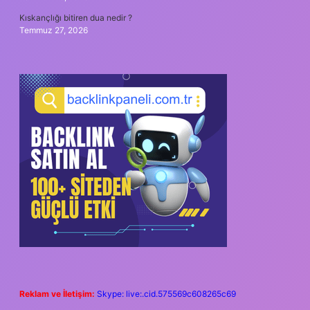
Kıskançlığı bitiren dua nedir ?
Temmuz 27, 2026
Reklam ve İletişim:
Skype: live:.cid.575569c608265c69