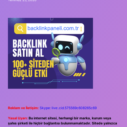
Reklam ve İletişim:
Skype: live:.cid.575569c608265c69
Yasal Uyarı:
Bu internet sitesi, herhangi bir marka, kurum veya
şahıs şirketi ile hiçbir bağlantısı bulunmamaktadır. Sitede yalnızca