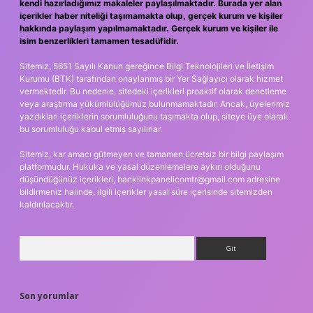
kendi hazırladığımız makaleler paylaşılmaktadır. Burada yer alan
içerikler haber niteliği taşımamakta olup, gerçek kurum ve kişiler
hakkında paylaşım yapılmamaktadır. Gerçek kurum ve kişiler ile
isim benzerlikleri tamamen tesadüfidir.
Sitemiz, 5651 Sayılı Kanun gereğince Bilgi Teknolojileri ve İletişim
Kurumu (BTK) tarafından onaylanmış bir Yer Sağlayıcı olarak hizmet
vermektedir. Bu nedenle, sitedeki içerikleri proaktif olarak denetleme
veya araştırma yükümlülüğümüz bulunmamaktadır. Ancak, üyelerimiz
yazdıkları içeriklerin sorumluluğunu taşımakta olup, siteye üye olarak
bu sorumluluğu kabul etmiş sayılırlar.
Sitemiz, kar amacı gütmeyen ve tamamen ücretsiz bir bilgi paylaşım
platformudur. Hukuka ve yasal düzenlemelere aykırı olduğunu
düşündüğünüz içerikleri,
backlinkpanelicomtr@gmail.com
adresine
bildirmeniz halinde, ilgili içerikler yasal süre içerisinde sitemizden
kaldırılacaktır.
Arama
Son yorumlar