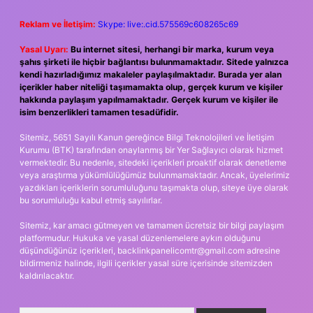
Reklam ve İletişim:
Skype: live:.cid.575569c608265c69
Yasal Uyarı:
Bu internet sitesi, herhangi bir marka, kurum veya
şahıs şirketi ile hiçbir bağlantısı bulunmamaktadır. Sitede yalnızca
kendi hazırladığımız makaleler paylaşılmaktadır. Burada yer alan
içerikler haber niteliği taşımamakta olup, gerçek kurum ve kişiler
hakkında paylaşım yapılmamaktadır. Gerçek kurum ve kişiler ile
isim benzerlikleri tamamen tesadüfidir.
Sitemiz, 5651 Sayılı Kanun gereğince Bilgi Teknolojileri ve İletişim
Kurumu (BTK) tarafından onaylanmış bir Yer Sağlayıcı olarak hizmet
vermektedir. Bu nedenle, sitedeki içerikleri proaktif olarak denetleme
veya araştırma yükümlülüğümüz bulunmamaktadır. Ancak, üyelerimiz
yazdıkları içeriklerin sorumluluğunu taşımakta olup, siteye üye olarak
bu sorumluluğu kabul etmiş sayılırlar.
Sitemiz, kar amacı gütmeyen ve tamamen ücretsiz bir bilgi paylaşım
platformudur. Hukuka ve yasal düzenlemelere aykırı olduğunu
düşündüğünüz içerikleri,
backlinkpanelicomtr@gmail.com
adresine
bildirmeniz halinde, ilgili içerikler yasal süre içerisinde sitemizden
kaldırılacaktır.
Arama