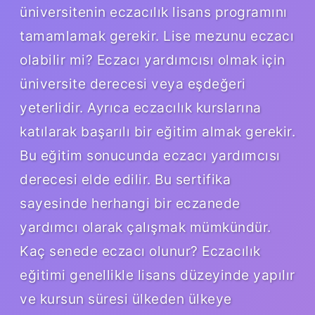
üniversitenin eczacılık lisans programını
tamamlamak gerekir. Lise mezunu eczacı
olabilir mi? Eczacı yardımcısı olmak için
üniversite derecesi veya eşdeğeri
yeterlidir. Ayrıca eczacılık kurslarına
katılarak başarılı bir eğitim almak gerekir.
Bu eğitim sonucunda eczacı yardımcısı
derecesi elde edilir. Bu sertifika
sayesinde herhangi bir eczanede
yardımcı olarak çalışmak mümkündür.
Kaç senede eczacı olunur? Eczacılık
eğitimi genellikle lisans düzeyinde yapılır
ve kursun süresi ülkeden ülkeye