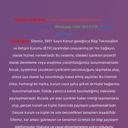
Reklam ve İletişim:
E-mail:
backlinkpaneli@gmail.com
Teams:
forumhizmeti@gmail.com
Whatsapp: 0262 606 0 726
Telegram:
@karabul
Yasal Uyarı:
Sitemiz, 5651 Sayılı Kanun gereğince Bilgi Teknolojileri
ve İletişim Kurumu (BTK) tarafından onaylanmış bir Yer Sağlayıcı
olarak hizmet vermektedir. Bu nedenle, sitedeki içerikleri proaktif
olarak denetleme veya araştırma yükümlülüğümüz bulunmamaktadır.
Ancak, üyelerimiz yazdıkları içeriklerin sorumluluğunu taşımakta olup,
siteye üye olarak bu sorumluluğu kabul etmiş sayılırlar. Bu internet
sitesi, herhangi bir marka, kurum veya şahıs şirketi ile hiçbir bağlantısı
bulunmamaktadır. Sitede yalnızca kendi hazırladığımız makaleler
paylaşılmaktadır. Burada yer alan içerikler haber niteliği taşımamakta
olup, gerçek kurum ve kişiler hakkında paylaşım yapılmamaktadır.
Gerçek kurum ve kişiler ile isim benzerlikleri tamamen tesadüfidir.
Sitemiz, kar amacı gütmeyen ve tamamen ücretsiz bir bilgi paylaşım
platformudur. Hukuka ve yasal düzenlemelere aykırı olduğunu