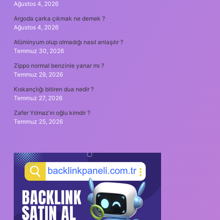
Ağustos 4, 2026
Argoda çarka çıkmak ne demek ?
Ağustos 4, 2026
Alüminyum olup olmadığı nasıl anlaşılır ?
Temmuz 30, 2026
Zippo normal benzinle yanar mı ?
Temmuz 29, 2026
Kıskançlığı bitiren dua nedir ?
Temmuz 27, 2026
Zafer Yılmaz’ın oğlu kimdir ?
Temmuz 25, 2026