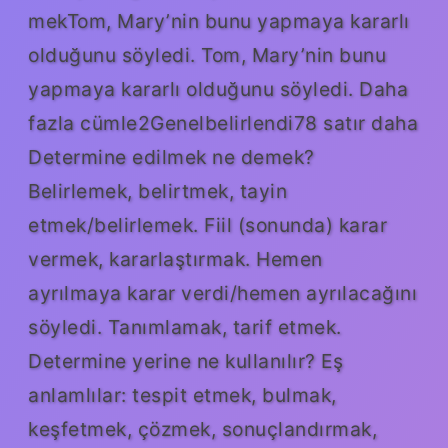
mekTom, Mary’nin bunu yapmaya kararlı
olduğunu söyledi. Tom, Mary’nin bunu
yapmaya kararlı olduğunu söyledi. Daha
fazla cümle2Genelbelirlendi78 satır daha
Determine edilmek ne demek?
Belirlemek, belirtmek, tayin
etmek/belirlemek. Fiil (sonunda) karar
vermek, kararlaştırmak. Hemen
ayrılmaya karar verdi/hemen ayrılacağını
söyledi. Tanımlamak, tarif etmek.
Determine yerine ne kullanılır? Eş
anlamlılar: tespit etmek, bulmak,
keşfetmek, çözmek, sonuçlandırmak,