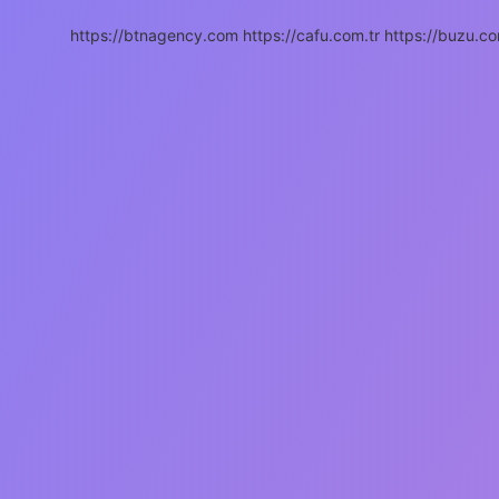
https://btnagency.com
https://cafu.com.tr
https://buzu.co