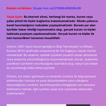
Reklam ve İletişim:
Skype: live:.cid.575569c608265c69
Yasal Uyarı:
Bu internet sitesi, herhangi bir marka, kurum veya
şahıs şirketi ile hiçbir bağlantısı bulunmamaktadır. Sitede yalnızca
kendi hazırladığımız makaleler paylaşılmaktadır. Burada yer alan
içerikler haber niteliği taşımamakta olup, gerçek kurum ve kişiler
hakkında paylaşım yapılmamaktadır. Gerçek kurum ve kişiler ile
isim benzerlikleri tamamen tesadüfidir.
Sitemiz, 5651 Sayılı Kanun gereğince Bilgi Teknolojileri ve İletişim
Kurumu (BTK) tarafından onaylanmış bir Yer Sağlayıcı olarak hizmet
vermektedir. Bu nedenle, sitedeki içerikleri proaktif olarak denetleme
veya araştırma yükümlülüğümüz bulunmamaktadır. Ancak, üyelerimiz
yazdıkları içeriklerin sorumluluğunu taşımakta olup, siteye üye olarak
bu sorumluluğu kabul etmiş sayılırlar.
Sitemiz, kar amacı gütmeyen ve tamamen ücretsiz bir bilgi paylaşım
platformudur. Hukuka ve yasal düzenlemelere aykırı olduğunu
düşündüğünüz içerikleri,
backlinkpanelicomtr@gmail.com
adresine
bildirmeniz halinde, ilgili içerikler yasal süre içerisinde sitemizden
kaldırılacaktır.
Arama