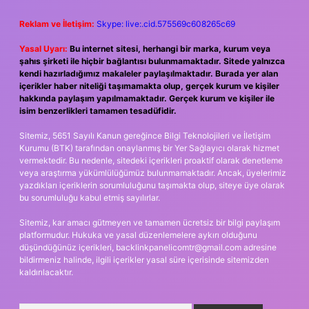
Reklam ve İletişim:
Skype: live:.cid.575569c608265c69
Yasal Uyarı:
Bu internet sitesi, herhangi bir marka, kurum veya
şahıs şirketi ile hiçbir bağlantısı bulunmamaktadır. Sitede yalnızca
kendi hazırladığımız makaleler paylaşılmaktadır. Burada yer alan
içerikler haber niteliği taşımamakta olup, gerçek kurum ve kişiler
hakkında paylaşım yapılmamaktadır. Gerçek kurum ve kişiler ile
isim benzerlikleri tamamen tesadüfidir.
Sitemiz, 5651 Sayılı Kanun gereğince Bilgi Teknolojileri ve İletişim
Kurumu (BTK) tarafından onaylanmış bir Yer Sağlayıcı olarak hizmet
vermektedir. Bu nedenle, sitedeki içerikleri proaktif olarak denetleme
veya araştırma yükümlülüğümüz bulunmamaktadır. Ancak, üyelerimiz
yazdıkları içeriklerin sorumluluğunu taşımakta olup, siteye üye olarak
bu sorumluluğu kabul etmiş sayılırlar.
Sitemiz, kar amacı gütmeyen ve tamamen ücretsiz bir bilgi paylaşım
platformudur. Hukuka ve yasal düzenlemelere aykırı olduğunu
düşündüğünüz içerikleri,
backlinkpanelicomtr@gmail.com
adresine
bildirmeniz halinde, ilgili içerikler yasal süre içerisinde sitemizden
kaldırılacaktır.
Arama