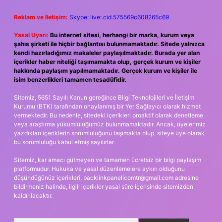
Reklam ve İletişim:
Skype: live:.cid.575569c608265c69
Yasal Uyarı:
Bu internet sitesi, herhangi bir marka, kurum veya
şahıs şirketi ile hiçbir bağlantısı bulunmamaktadır. Sitede yalnızca
kendi hazırladığımız makaleler paylaşılmaktadır. Burada yer alan
içerikler haber niteliği taşımamakta olup, gerçek kurum ve kişiler
hakkında paylaşım yapılmamaktadır. Gerçek kurum ve kişiler ile
isim benzerlikleri tamamen tesadüfidir.
Sitemiz, 5651 Sayılı Kanun gereğince Bilgi Teknolojileri ve İletişim
Kurumu (BTK) tarafından onaylanmış bir Yer Sağlayıcı olarak hizmet
vermektedir. Bu nedenle, sitedeki içerikleri proaktif olarak denetleme
veya araştırma yükümlülüğümüz bulunmamaktadır. Ancak, üyelerimiz
yazdıkları içeriklerin sorumluluğunu taşımakta olup, siteye üye olarak
bu sorumluluğu kabul etmiş sayılırlar.
Sitemiz, kar amacı gütmeyen ve tamamen ücretsiz bir bilgi paylaşım
platformudur. Hukuka ve yasal düzenlemelere aykırı olduğunu
düşündüğünüz içerikleri,
backlinkpanelicomtr@gmail.com
adresine
bildirmeniz halinde, ilgili içerikler yasal süre içerisinde sitemizden
kaldırılacaktır.
Arama