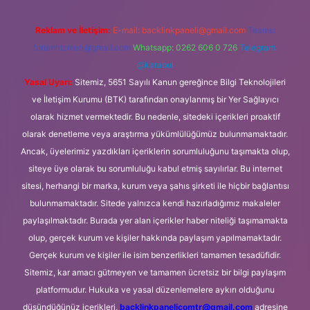
Reklam ve İletişim:
E-mail:
backlinkpaneli@gmail.com
Teams:
forumhizmeti@gmail.com
Whatsapp: 0262 606 0 726
Telegram:
@karabul
Yasal Uyarı:
Sitemiz, 5651 Sayılı Kanun gereğince Bilgi Teknolojileri
ve İletişim Kurumu (BTK) tarafından onaylanmış bir Yer Sağlayıcı
olarak hizmet vermektedir. Bu nedenle, sitedeki içerikleri proaktif
olarak denetleme veya araştırma yükümlülüğümüz bulunmamaktadır.
Ancak, üyelerimiz yazdıkları içeriklerin sorumluluğunu taşımakta olup,
siteye üye olarak bu sorumluluğu kabul etmiş sayılırlar. Bu internet
sitesi, herhangi bir marka, kurum veya şahıs şirketi ile hiçbir bağlantısı
bulunmamaktadır. Sitede yalnızca kendi hazırladığımız makaleler
paylaşılmaktadır. Burada yer alan içerikler haber niteliği taşımamakta
olup, gerçek kurum ve kişiler hakkında paylaşım yapılmamaktadır.
Gerçek kurum ve kişiler ile isim benzerlikleri tamamen tesadüfidir.
Sitemiz, kar amacı gütmeyen ve tamamen ücretsiz bir bilgi paylaşım
platformudur. Hukuka ve yasal düzenlemelere aykırı olduğunu
düşündüğünüz içerikleri,
backlinkpanelicomtr@gmail.com
adresine