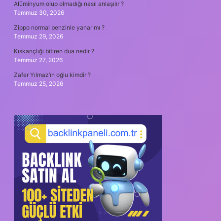
Alüminyum olup olmadığı nasıl anlaşılır ?
Temmuz 30, 2026
Zippo normal benzinle yanar mı ?
Temmuz 29, 2026
Kıskançlığı bitiren dua nedir ?
Temmuz 27, 2026
Zafer Yılmaz’ın oğlu kimdir ?
Temmuz 25, 2026