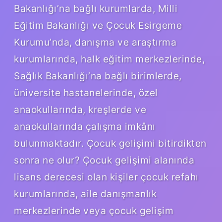
Bakanlığı’na bağlı kurumlarda, Milli
Eğitim Bakanlığı ve Çocuk Esirgeme
Kurumu’nda, danışma ve araştırma
kurumlarında, halk eğitim merkezlerinde,
Sağlık Bakanlığı’na bağlı birimlerde,
üniversite hastanelerinde, özel
anaokullarında, kreşlerde ve
anaokullarında çalışma imkânı
bulunmaktadır. Çocuk gelişimi bitirdikten
sonra ne olur? Çocuk gelişimi alanında
lisans derecesi olan kişiler çocuk refahı
kurumlarında, aile danışmanlık
merkezlerinde veya çocuk gelişim