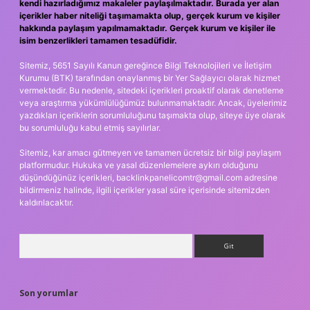
kendi hazırladığımız makaleler paylaşılmaktadır. Burada yer alan
içerikler haber niteliği taşımamakta olup, gerçek kurum ve kişiler
hakkında paylaşım yapılmamaktadır. Gerçek kurum ve kişiler ile
isim benzerlikleri tamamen tesadüfidir.
Sitemiz, 5651 Sayılı Kanun gereğince Bilgi Teknolojileri ve İletişim
Kurumu (BTK) tarafından onaylanmış bir Yer Sağlayıcı olarak hizmet
vermektedir. Bu nedenle, sitedeki içerikleri proaktif olarak denetleme
veya araştırma yükümlülüğümüz bulunmamaktadır. Ancak, üyelerimiz
yazdıkları içeriklerin sorumluluğunu taşımakta olup, siteye üye olarak
bu sorumluluğu kabul etmiş sayılırlar.
Sitemiz, kar amacı gütmeyen ve tamamen ücretsiz bir bilgi paylaşım
platformudur. Hukuka ve yasal düzenlemelere aykırı olduğunu
düşündüğünüz içerikleri,
backlinkpanelicomtr@gmail.com
adresine
bildirmeniz halinde, ilgili içerikler yasal süre içerisinde sitemizden
kaldırılacaktır.
Arama
Son yorumlar