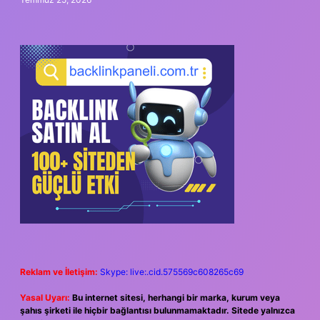
Reklam ve İletişim:
Skype: live:.cid.575569c608265c69
Yasal Uyarı:
Bu internet sitesi, herhangi bir marka, kurum veya
şahıs şirketi ile hiçbir bağlantısı bulunmamaktadır. Sitede yalnızca