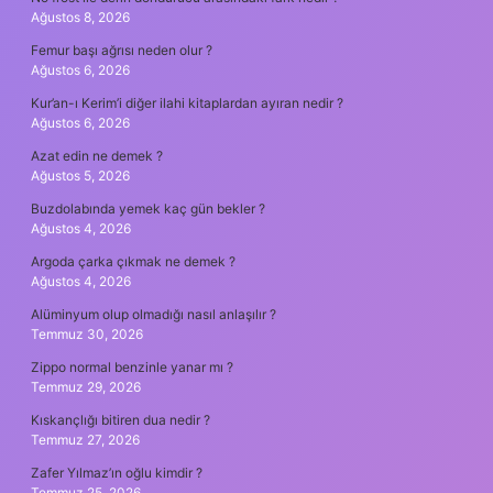
Ağustos 8, 2026
Femur başı ağrısı neden olur ?
Ağustos 6, 2026
Kur’an-ı Kerim’i diğer ilahi kitaplardan ayıran nedir ?
Ağustos 6, 2026
Azat edin ne demek ?
Ağustos 5, 2026
Buzdolabında yemek kaç gün bekler ?
Ağustos 4, 2026
Argoda çarka çıkmak ne demek ?
Ağustos 4, 2026
Alüminyum olup olmadığı nasıl anlaşılır ?
Temmuz 30, 2026
Zippo normal benzinle yanar mı ?
Temmuz 29, 2026
Kıskançlığı bitiren dua nedir ?
Temmuz 27, 2026
Zafer Yılmaz’ın oğlu kimdir ?
Temmuz 25, 2026