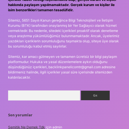
hakkında paylaşım yapılmamaktadır. Gerçek kurum ve kişiler ile
isim benzerlikleri tamamen tesadüfidir.
Sitemiz, 5651 Sayılı Kanun gereğince Bilgi Teknolojileri ve İletişim
Kurumu (BTK) tarafından onaylanmış bir Yer Sağlayıcı olarak hizmet
vermektedir. Bu nedenle, sitedeki içerikleri proaktif olarak denetleme
veya araştırma yükümlülüğümüz bulunmamaktadır. Ancak, üyelerimiz
yazdıkları içeriklerin sorumluluğunu taşımakta olup, siteye üye olarak
bu sorumluluğu kabul etmiş sayılırlar.
Sitemiz, kar amacı gütmeyen ve tamamen ücretsiz bir bilgi paylaşım
platformudur. Hukuka ve yasal düzenlemelere aykırı olduğunu
düşündüğünüz içerikleri,
backlinkpanelicomtr@gmail.com
adresine
bildirmeniz halinde, ilgili içerikler yasal süre içerisinde sitemizden
kaldırılacaktır.
Arama
Son yorumlar
Semitik Ne Demek Tdk
için
admin