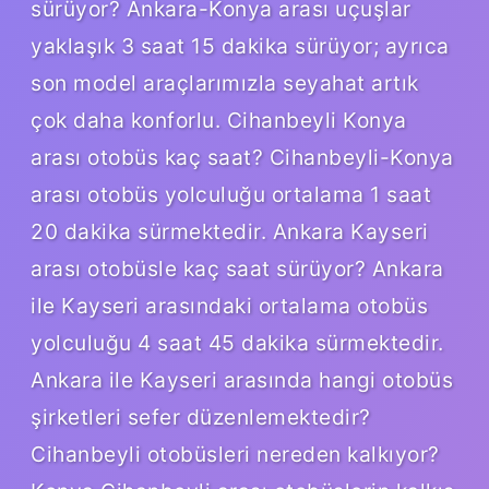
sürüyor? Ankara-Konya arası uçuşlar
yaklaşık 3 saat 15 dakika sürüyor; ayrıca
son model araçlarımızla seyahat artık
çok daha konforlu. Cihanbeyli Konya
arası otobüs kaç saat? Cihanbeyli-Konya
arası otobüs yolculuğu ortalama 1 saat
20 dakika sürmektedir. Ankara Kayseri
arası otobüsle kaç saat sürüyor? Ankara
ile Kayseri arasındaki ortalama otobüs
yolculuğu 4 saat 45 dakika sürmektedir.
Ankara ile Kayseri arasında hangi otobüs
şirketleri sefer düzenlemektedir?
Cihanbeyli otobüsleri nereden kalkıyor?