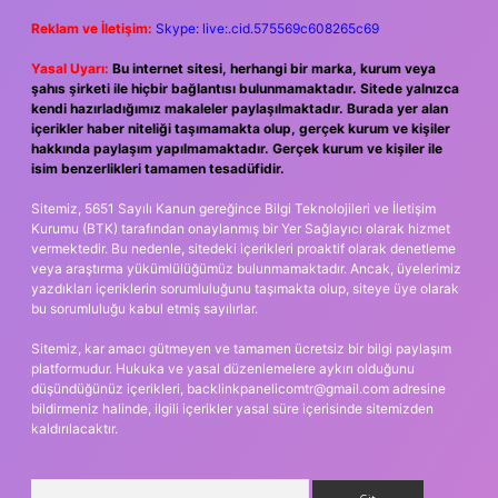
Reklam ve İletişim:
Skype: live:.cid.575569c608265c69
Yasal Uyarı:
Bu internet sitesi, herhangi bir marka, kurum veya
şahıs şirketi ile hiçbir bağlantısı bulunmamaktadır. Sitede yalnızca
kendi hazırladığımız makaleler paylaşılmaktadır. Burada yer alan
içerikler haber niteliği taşımamakta olup, gerçek kurum ve kişiler
hakkında paylaşım yapılmamaktadır. Gerçek kurum ve kişiler ile
isim benzerlikleri tamamen tesadüfidir.
Sitemiz, 5651 Sayılı Kanun gereğince Bilgi Teknolojileri ve İletişim
Kurumu (BTK) tarafından onaylanmış bir Yer Sağlayıcı olarak hizmet
vermektedir. Bu nedenle, sitedeki içerikleri proaktif olarak denetleme
veya araştırma yükümlülüğümüz bulunmamaktadır. Ancak, üyelerimiz
yazdıkları içeriklerin sorumluluğunu taşımakta olup, siteye üye olarak
bu sorumluluğu kabul etmiş sayılırlar.
Sitemiz, kar amacı gütmeyen ve tamamen ücretsiz bir bilgi paylaşım
platformudur. Hukuka ve yasal düzenlemelere aykırı olduğunu
düşündüğünüz içerikleri,
backlinkpanelicomtr@gmail.com
adresine
bildirmeniz halinde, ilgili içerikler yasal süre içerisinde sitemizden
kaldırılacaktır.
Arama