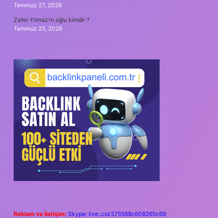
Temmuz 27, 2026
Zafer Yılmaz’ın oğlu kimdir ?
Temmuz 25, 2026
Reklam ve İletişim:
Skype: live:.cid.575569c608265c69