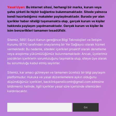
Yasal Uyarı:
Bu internet sitesi, herhangi bir marka, kurum veya
şahıs şirketi ile hiçbir bağlantısı bulunmamaktadır. Sitede yalnızca
kendi hazırladığımız makaleler paylaşılmaktadır. Burada yer alan
içerikler haber niteliği taşımamakta olup, gerçek kurum ve kişiler
hakkında paylaşım yapılmamaktadır. Gerçek kurum ve kişiler ile
isim benzerlikleri tamamen tesadüfidir.
Sitemiz, 5651 Sayılı Kanun gereğince Bilgi Teknolojileri ve İletişim
Kurumu (BTK) tarafından onaylanmış bir Yer Sağlayıcı olarak hizmet
vermektedir. Bu nedenle, sitedeki içerikleri proaktif olarak denetleme
veya araştırma yükümlülüğümüz bulunmamaktadır. Ancak, üyelerimiz
yazdıkları içeriklerin sorumluluğunu taşımakta olup, siteye üye olarak
bu sorumluluğu kabul etmiş sayılırlar.
Sitemiz, kar amacı gütmeyen ve tamamen ücretsiz bir bilgi paylaşım
platformudur. Hukuka ve yasal düzenlemelere aykırı olduğunu
düşündüğünüz içerikleri,
backlinkpanelicomtr@gmail.com
adresine
bildirmeniz halinde, ilgili içerikler yasal süre içerisinde sitemizden
kaldırılacaktır.
Arama