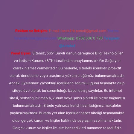
ilbet giriş
Reklam ve İletişim:
E-mail:
backlinkpaneli@gmail.com
Teams:
forumhizmeti@gmail.com
Whatsapp: 0262 606 0 726
Telegram:
@karabul
Yasal Uyarı:
Sitemiz, 5651 Sayılı Kanun gereğince Bilgi Teknolojileri
ve İletişim Kurumu (BTK) tarafından onaylanmış bir Yer Sağlayıcı
olarak hizmet vermektedir. Bu nedenle, sitedeki içerikleri proaktif
olarak denetleme veya araştırma yükümlülüğümüz bulunmamaktadır.
Ancak, üyelerimiz yazdıkları içeriklerin sorumluluğunu taşımakta olup,
siteye üye olarak bu sorumluluğu kabul etmiş sayılırlar. Bu internet
sitesi, herhangi bir marka, kurum veya şahıs şirketi ile hiçbir bağlantısı
bulunmamaktadır. Sitede yalnızca kendi hazırladığımız makaleler
paylaşılmaktadır. Burada yer alan içerikler haber niteliği taşımamakta
olup, gerçek kurum ve kişiler hakkında paylaşım yapılmamaktadır.
Gerçek kurum ve kişiler ile isim benzerlikleri tamamen tesadüfidir.