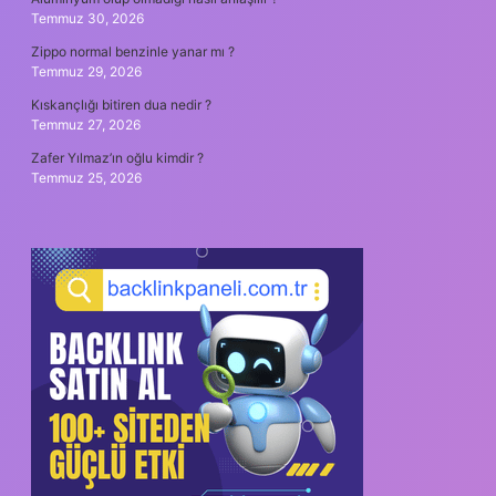
Temmuz 30, 2026
Zippo normal benzinle yanar mı ?
Temmuz 29, 2026
Kıskançlığı bitiren dua nedir ?
Temmuz 27, 2026
Zafer Yılmaz’ın oğlu kimdir ?
Temmuz 25, 2026