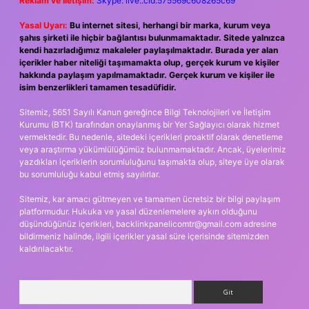
Reklam ve İletişim:
Skype: live:.cid.575569c608265c69
Yasal Uyarı:
Bu internet sitesi, herhangi bir marka, kurum veya
şahıs şirketi ile hiçbir bağlantısı bulunmamaktadır. Sitede yalnızca
kendi hazırladığımız makaleler paylaşılmaktadır. Burada yer alan
içerikler haber niteliği taşımamakta olup, gerçek kurum ve kişiler
hakkında paylaşım yapılmamaktadır. Gerçek kurum ve kişiler ile
isim benzerlikleri tamamen tesadüfidir.
Sitemiz, 5651 Sayılı Kanun gereğince Bilgi Teknolojileri ve İletişim
Kurumu (BTK) tarafından onaylanmış bir Yer Sağlayıcı olarak hizmet
vermektedir. Bu nedenle, sitedeki içerikleri proaktif olarak denetleme
veya araştırma yükümlülüğümüz bulunmamaktadır. Ancak, üyelerimiz
yazdıkları içeriklerin sorumluluğunu taşımakta olup, siteye üye olarak
bu sorumluluğu kabul etmiş sayılırlar.
Sitemiz, kar amacı gütmeyen ve tamamen ücretsiz bir bilgi paylaşım
platformudur. Hukuka ve yasal düzenlemelere aykırı olduğunu
düşündüğünüz içerikleri,
backlinkpanelicomtr@gmail.com
adresine
bildirmeniz halinde, ilgili içerikler yasal süre içerisinde sitemizden
kaldırılacaktır.
Arama