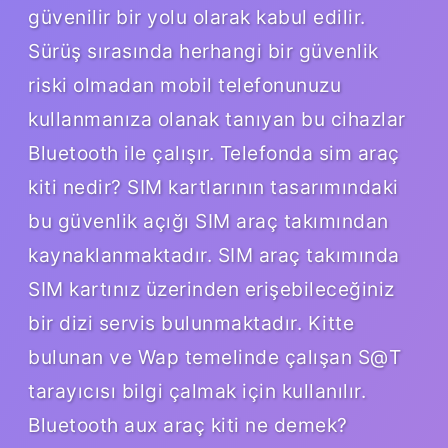
güvenilir bir yolu olarak kabul edilir.
Sürüş sırasında herhangi bir güvenlik
riski olmadan mobil telefonunuzu
kullanmanıza olanak tanıyan bu cihazlar
Bluetooth ile çalışır. Telefonda sim araç
kiti nedir? SIM kartlarının tasarımındaki
bu güvenlik açığı SIM araç takımından
kaynaklanmaktadır. SIM araç takımında
SIM kartınız üzerinden erişebileceğiniz
bir dizi servis bulunmaktadır. Kitte
bulunan ve Wap temelinde çalışan S@T
tarayıcısı bilgi çalmak için kullanılır.
Bluetooth aux araç kiti ne demek?