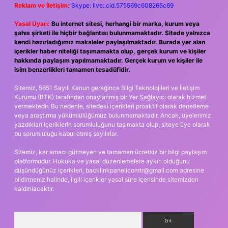
Reklam ve İletişim:
Skype: live:.cid.575569c608265c69
Yasal Uyarı:
Bu internet sitesi, herhangi bir marka, kurum veya
şahıs şirketi ile hiçbir bağlantısı bulunmamaktadır. Sitede yalnızca
kendi hazırladığımız makaleler paylaşılmaktadır. Burada yer alan
içerikler haber niteliği taşımamakta olup, gerçek kurum ve kişiler
hakkında paylaşım yapılmamaktadır. Gerçek kurum ve kişiler ile
isim benzerlikleri tamamen tesadüfidir.
Sitemiz, 5651 Sayılı Kanun gereğince Bilgi Teknolojileri ve İletişim
Kurumu (BTK) tarafından onaylanmış bir Yer Sağlayıcı olarak hizmet
vermektedir. Bu nedenle, sitedeki içerikleri proaktif olarak denetleme
veya araştırma yükümlülüğümüz bulunmamaktadır. Ancak, üyelerimiz
yazdıkları içeriklerin sorumluluğunu taşımakta olup, siteye üye olarak
bu sorumluluğu kabul etmiş sayılırlar.
Sitemiz, kar amacı gütmeyen ve tamamen ücretsiz bir bilgi paylaşım
platformudur. Hukuka ve yasal düzenlemelere aykırı olduğunu
düşündüğünüz içerikleri,
backlinkpanelicomtr@gmail.com
adresine
bildirmeniz halinde, ilgili içerikler yasal süre içerisinde sitemizden
kaldırılacaktır.
Arama