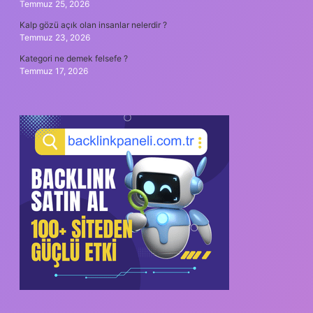
Temmuz 25, 2026
Kalp gözü açık olan insanlar nelerdir ?
Temmuz 23, 2026
Kategori ne demek felsefe ?
Temmuz 17, 2026