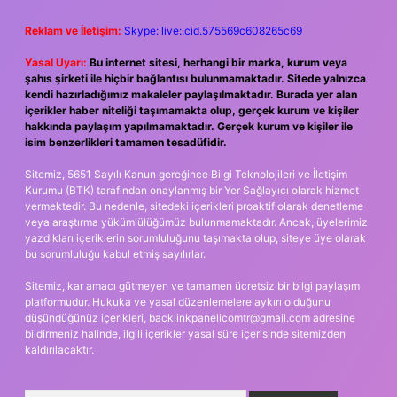
Reklam ve İletişim:
Skype: live:.cid.575569c608265c69
Yasal Uyarı:
Bu internet sitesi, herhangi bir marka, kurum veya
şahıs şirketi ile hiçbir bağlantısı bulunmamaktadır. Sitede yalnızca
kendi hazırladığımız makaleler paylaşılmaktadır. Burada yer alan
içerikler haber niteliği taşımamakta olup, gerçek kurum ve kişiler
hakkında paylaşım yapılmamaktadır. Gerçek kurum ve kişiler ile
isim benzerlikleri tamamen tesadüfidir.
Sitemiz, 5651 Sayılı Kanun gereğince Bilgi Teknolojileri ve İletişim
Kurumu (BTK) tarafından onaylanmış bir Yer Sağlayıcı olarak hizmet
vermektedir. Bu nedenle, sitedeki içerikleri proaktif olarak denetleme
veya araştırma yükümlülüğümüz bulunmamaktadır. Ancak, üyelerimiz
yazdıkları içeriklerin sorumluluğunu taşımakta olup, siteye üye olarak
bu sorumluluğu kabul etmiş sayılırlar.
Sitemiz, kar amacı gütmeyen ve tamamen ücretsiz bir bilgi paylaşım
platformudur. Hukuka ve yasal düzenlemelere aykırı olduğunu
düşündüğünüz içerikleri,
backlinkpanelicomtr@gmail.com
adresine
bildirmeniz halinde, ilgili içerikler yasal süre içerisinde sitemizden
kaldırılacaktır.
Arama