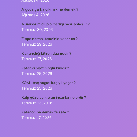
Ağustos 4, 2026
Argoda çarka çıkmak ne demek ?
Ağustos 4, 2026
Alüminyum olup olmadığı nasıl anlaşılır ?
Temmuz 30, 2026
Zippo normal benzinle yanar mı ?
Temmuz 29, 2026
Kıskançlığı bitiren dua nedir ?
Temmuz 27, 2026
Zafer Yılmaz’ın oğlu kimdir ?
Temmuz 25, 2026
KOAH başlangıcı kaç yıl yaşar ?
Temmuz 25, 2026
Kalp gözü açık olan insanlar nelerdir ?
Temmuz 23, 2026
Kategori ne demek felsefe ?
Temmuz 17, 2026