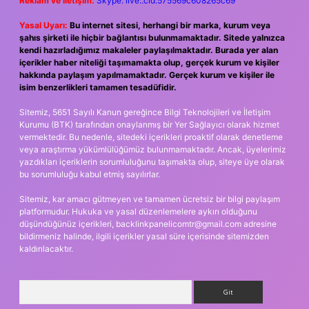
Reklam ve İletişim:
Skype: live:.cid.575569c608265c69
Yasal Uyarı:
Bu internet sitesi, herhangi bir marka, kurum veya
şahıs şirketi ile hiçbir bağlantısı bulunmamaktadır. Sitede yalnızca
kendi hazırladığımız makaleler paylaşılmaktadır. Burada yer alan
içerikler haber niteliği taşımamakta olup, gerçek kurum ve kişiler
hakkında paylaşım yapılmamaktadır. Gerçek kurum ve kişiler ile
isim benzerlikleri tamamen tesadüfidir.
Sitemiz, 5651 Sayılı Kanun gereğince Bilgi Teknolojileri ve İletişim
Kurumu (BTK) tarafından onaylanmış bir Yer Sağlayıcı olarak hizmet
vermektedir. Bu nedenle, sitedeki içerikleri proaktif olarak denetleme
veya araştırma yükümlülüğümüz bulunmamaktadır. Ancak, üyelerimiz
yazdıkları içeriklerin sorumluluğunu taşımakta olup, siteye üye olarak
bu sorumluluğu kabul etmiş sayılırlar.
Sitemiz, kar amacı gütmeyen ve tamamen ücretsiz bir bilgi paylaşım
platformudur. Hukuka ve yasal düzenlemelere aykırı olduğunu
düşündüğünüz içerikleri,
backlinkpanelicomtr@gmail.com
adresine
bildirmeniz halinde, ilgili içerikler yasal süre içerisinde sitemizden
kaldırılacaktır.
Arama