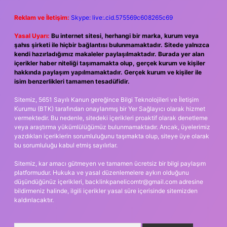
Reklam ve İletişim:
Skype: live:.cid.575569c608265c69
Yasal Uyarı:
Bu internet sitesi, herhangi bir marka, kurum veya
şahıs şirketi ile hiçbir bağlantısı bulunmamaktadır. Sitede yalnızca
kendi hazırladığımız makaleler paylaşılmaktadır. Burada yer alan
içerikler haber niteliği taşımamakta olup, gerçek kurum ve kişiler
hakkında paylaşım yapılmamaktadır. Gerçek kurum ve kişiler ile
isim benzerlikleri tamamen tesadüfidir.
Sitemiz, 5651 Sayılı Kanun gereğince Bilgi Teknolojileri ve İletişim
Kurumu (BTK) tarafından onaylanmış bir Yer Sağlayıcı olarak hizmet
vermektedir. Bu nedenle, sitedeki içerikleri proaktif olarak denetleme
veya araştırma yükümlülüğümüz bulunmamaktadır. Ancak, üyelerimiz
yazdıkları içeriklerin sorumluluğunu taşımakta olup, siteye üye olarak
bu sorumluluğu kabul etmiş sayılırlar.
Sitemiz, kar amacı gütmeyen ve tamamen ücretsiz bir bilgi paylaşım
platformudur. Hukuka ve yasal düzenlemelere aykırı olduğunu
düşündüğünüz içerikleri,
backlinkpanelicomtr@gmail.com
adresine
bildirmeniz halinde, ilgili içerikler yasal süre içerisinde sitemizden
kaldırılacaktır.
Arama