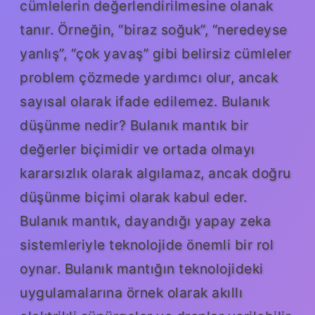
cümlelerin değerlendirilmesine olanak
tanır. Örneğin, “biraz soğuk”, “neredeyse
yanlış”, “çok yavaş” gibi belirsiz cümleler
problem çözmede yardımcı olur, ancak
sayısal olarak ifade edilemez. Bulanık
düşünme nedir? Bulanık mantık bir
değerler biçimidir ve ortada olmayı
kararsızlık olarak algılamaz, ancak doğru
düşünme biçimi olarak kabul eder.
Bulanık mantık, dayandığı yapay zeka
sistemleriyle teknolojide önemli bir rol
oynar. Bulanık mantığın teknolojideki
uygulamalarına örnek olarak akıllı