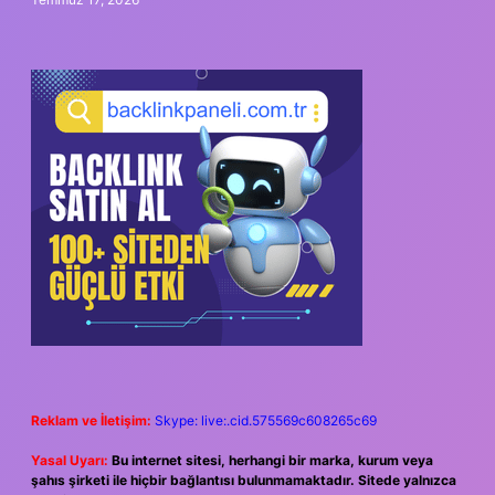
Reklam ve İletişim:
Skype: live:.cid.575569c608265c69
Yasal Uyarı:
Bu internet sitesi, herhangi bir marka, kurum veya
şahıs şirketi ile hiçbir bağlantısı bulunmamaktadır. Sitede yalnızca