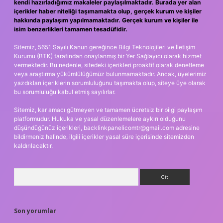
kendi hazırladığımız makaleler paylaşılmaktadır. Burada yer alan
içerikler haber niteliği taşımamakta olup, gerçek kurum ve kişiler
hakkında paylaşım yapılmamaktadır. Gerçek kurum ve kişiler ile
isim benzerlikleri tamamen tesadüfidir.
Sitemiz, 5651 Sayılı Kanun gereğince Bilgi Teknolojileri ve İletişim
Kurumu (BTK) tarafından onaylanmış bir Yer Sağlayıcı olarak hizmet
vermektedir. Bu nedenle, sitedeki içerikleri proaktif olarak denetleme
veya araştırma yükümlülüğümüz bulunmamaktadır. Ancak, üyelerimiz
yazdıkları içeriklerin sorumluluğunu taşımakta olup, siteye üye olarak
bu sorumluluğu kabul etmiş sayılırlar.
Sitemiz, kar amacı gütmeyen ve tamamen ücretsiz bir bilgi paylaşım
platformudur. Hukuka ve yasal düzenlemelere aykırı olduğunu
düşündüğünüz içerikleri,
backlinkpanelicomtr@gmail.com
adresine
bildirmeniz halinde, ilgili içerikler yasal süre içerisinde sitemizden
kaldırılacaktır.
Arama
Son yorumlar