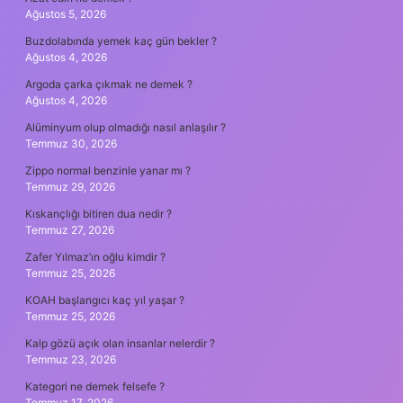
Ağustos 5, 2026
Buzdolabında yemek kaç gün bekler ?
Ağustos 4, 2026
Argoda çarka çıkmak ne demek ?
Ağustos 4, 2026
Alüminyum olup olmadığı nasıl anlaşılır ?
Temmuz 30, 2026
Zippo normal benzinle yanar mı ?
Temmuz 29, 2026
Kıskançlığı bitiren dua nedir ?
Temmuz 27, 2026
Zafer Yılmaz’ın oğlu kimdir ?
Temmuz 25, 2026
KOAH başlangıcı kaç yıl yaşar ?
Temmuz 25, 2026
Kalp gözü açık olan insanlar nelerdir ?
Temmuz 23, 2026
Kategori ne demek felsefe ?
Temmuz 17, 2026