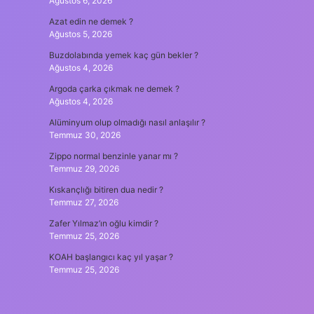
Ağustos 6, 2026
Azat edin ne demek ?
Ağustos 5, 2026
Buzdolabında yemek kaç gün bekler ?
Ağustos 4, 2026
Argoda çarka çıkmak ne demek ?
Ağustos 4, 2026
Alüminyum olup olmadığı nasıl anlaşılır ?
Temmuz 30, 2026
Zippo normal benzinle yanar mı ?
Temmuz 29, 2026
Kıskançlığı bitiren dua nedir ?
Temmuz 27, 2026
Zafer Yılmaz’ın oğlu kimdir ?
Temmuz 25, 2026
KOAH başlangıcı kaç yıl yaşar ?
Temmuz 25, 2026