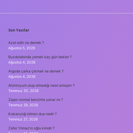
SIDEBAR
Son Yazılar
Azat edin ne demek ?
Ağustos 5, 2026
Buzdolabında yemek kaç gün bekler ?
Ağustos 4, 2026
Argoda çarka çıkmak ne demek ?
Ağustos 4, 2026
Alüminyum olup olmadığı nasıl anlaşılır ?
Temmuz 30, 2026
Zippo normal benzinle yanar mı ?
Temmuz 29, 2026
Kıskançlığı bitiren dua nedir ?
Temmuz 27, 2026
Zafer Yılmaz’ın oğlu kimdir ?