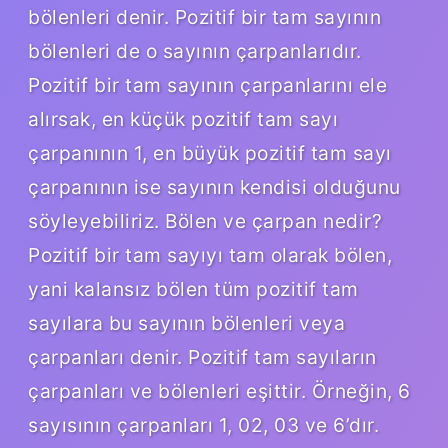
bölenleri denir. Pozitif bir tam sayının
bölenleri de o sayının çarpanlarıdır.
Pozitif bir tam sayının çarpanlarını ele
alırsak, en küçük pozitif tam sayı
çarpanının 1, en büyük pozitif tam sayı
çarpanının ise sayının kendisi olduğunu
söyleyebiliriz. Bölen ve çarpan nedir?
Pozitif bir tam sayıyı tam olarak bölen,
yani kalansız bölen tüm pozitif tam
sayılara bu sayının bölenleri veya
çarpanları denir. Pozitif tam sayıların
çarpanları ve bölenleri eşittir. Örneğin, 6
sayısının çarpanları 1, 02, 03 ve 6’dır.