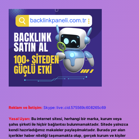
Reklam ve İletişim:
Skype: live:.cid.575569c608265c69
Yasal Uyarı:
Bu internet sitesi, herhangi bir marka, kurum veya
şahıs şirketi ile hiçbir bağlantısı bulunmamaktadır. Sitede yalnızca
kendi hazırladığımız makaleler paylaşılmaktadır. Burada yer alan
içerikler haber niteliği taşımamakta olup, gerçek kurum ve kişiler