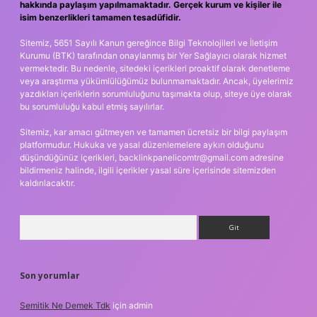
hakkında paylaşım yapılmamaktadır. Gerçek kurum ve kişiler ile
isim benzerlikleri tamamen tesadüfidir.
Sitemiz, 5651 Sayılı Kanun gereğince Bilgi Teknolojileri ve İletişim
Kurumu (BTK) tarafından onaylanmış bir Yer Sağlayıcı olarak hizmet
vermektedir. Bu nedenle, sitedeki içerikleri proaktif olarak denetleme
veya araştırma yükümlülüğümüz bulunmamaktadır. Ancak, üyelerimiz
yazdıkları içeriklerin sorumluluğunu taşımakta olup, siteye üye olarak
bu sorumluluğu kabul etmiş sayılırlar.
Sitemiz, kar amacı gütmeyen ve tamamen ücretsiz bir bilgi paylaşım
platformudur. Hukuka ve yasal düzenlemelere aykırı olduğunu
düşündüğünüz içerikleri,
backlinkpanelicomtr@gmail.com
adresine
bildirmeniz halinde, ilgili içerikler yasal süre içerisinde sitemizden
kaldırılacaktır.
Arama
Son yorumlar
Semitik Ne Demek Tdk
için
admin