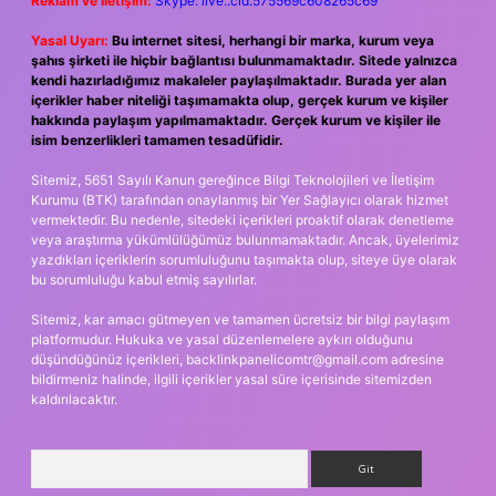
Reklam ve İletişim:
Skype: live:.cid.575569c608265c69
Yasal Uyarı:
Bu internet sitesi, herhangi bir marka, kurum veya
şahıs şirketi ile hiçbir bağlantısı bulunmamaktadır. Sitede yalnızca
kendi hazırladığımız makaleler paylaşılmaktadır. Burada yer alan
içerikler haber niteliği taşımamakta olup, gerçek kurum ve kişiler
hakkında paylaşım yapılmamaktadır. Gerçek kurum ve kişiler ile
isim benzerlikleri tamamen tesadüfidir.
Sitemiz, 5651 Sayılı Kanun gereğince Bilgi Teknolojileri ve İletişim
Kurumu (BTK) tarafından onaylanmış bir Yer Sağlayıcı olarak hizmet
vermektedir. Bu nedenle, sitedeki içerikleri proaktif olarak denetleme
veya araştırma yükümlülüğümüz bulunmamaktadır. Ancak, üyelerimiz
yazdıkları içeriklerin sorumluluğunu taşımakta olup, siteye üye olarak
bu sorumluluğu kabul etmiş sayılırlar.
Sitemiz, kar amacı gütmeyen ve tamamen ücretsiz bir bilgi paylaşım
platformudur. Hukuka ve yasal düzenlemelere aykırı olduğunu
düşündüğünüz içerikleri,
backlinkpanelicomtr@gmail.com
adresine
bildirmeniz halinde, ilgili içerikler yasal süre içerisinde sitemizden
kaldırılacaktır.
Arama