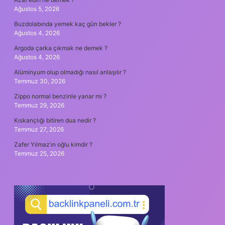
Ağustos 5, 2026
Buzdolabında yemek kaç gün bekler ?
Ağustos 4, 2026
Argoda çarka çıkmak ne demek ?
Ağustos 4, 2026
Alüminyum olup olmadığı nasıl anlaşılır ?
Temmuz 30, 2026
Zippo normal benzinle yanar mı ?
Temmuz 29, 2026
Kıskançlığı bitiren dua nedir ?
Temmuz 27, 2026
Zafer Yılmaz’ın oğlu kimdir ?
Temmuz 25, 2026