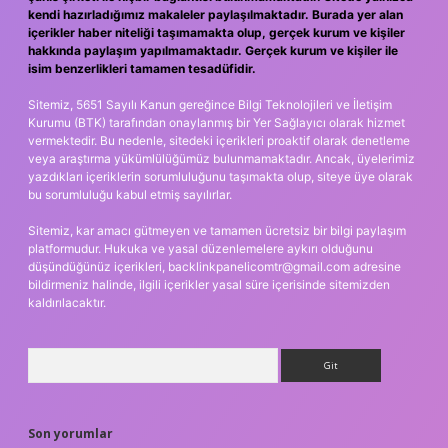
kendi hazırladığımız makaleler paylaşılmaktadır. Burada yer alan
içerikler haber niteliği taşımamakta olup, gerçek kurum ve kişiler
hakkında paylaşım yapılmamaktadır. Gerçek kurum ve kişiler ile
isim benzerlikleri tamamen tesadüfidir.
Sitemiz, 5651 Sayılı Kanun gereğince Bilgi Teknolojileri ve İletişim
Kurumu (BTK) tarafından onaylanmış bir Yer Sağlayıcı olarak hizmet
vermektedir. Bu nedenle, sitedeki içerikleri proaktif olarak denetleme
veya araştırma yükümlülüğümüz bulunmamaktadır. Ancak, üyelerimiz
yazdıkları içeriklerin sorumluluğunu taşımakta olup, siteye üye olarak
bu sorumluluğu kabul etmiş sayılırlar.
Sitemiz, kar amacı gütmeyen ve tamamen ücretsiz bir bilgi paylaşım
platformudur. Hukuka ve yasal düzenlemelere aykırı olduğunu
düşündüğünüz içerikleri,
backlinkpanelicomtr@gmail.com
adresine
bildirmeniz halinde, ilgili içerikler yasal süre içerisinde sitemizden
kaldırılacaktır.
Arama
Son yorumlar