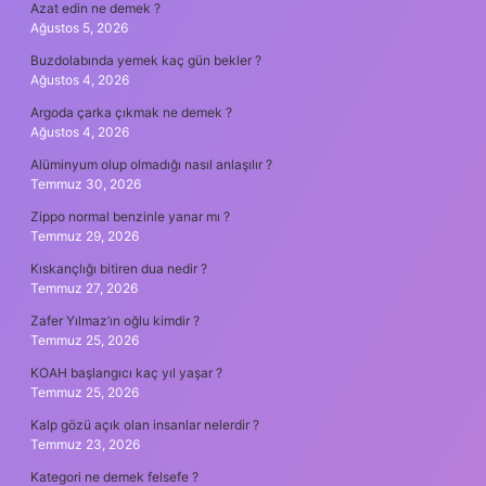
Azat edin ne demek ?
Ağustos 5, 2026
Buzdolabında yemek kaç gün bekler ?
Ağustos 4, 2026
Argoda çarka çıkmak ne demek ?
Ağustos 4, 2026
Alüminyum olup olmadığı nasıl anlaşılır ?
Temmuz 30, 2026
Zippo normal benzinle yanar mı ?
Temmuz 29, 2026
Kıskançlığı bitiren dua nedir ?
Temmuz 27, 2026
Zafer Yılmaz’ın oğlu kimdir ?
Temmuz 25, 2026
KOAH başlangıcı kaç yıl yaşar ?
Temmuz 25, 2026
Kalp gözü açık olan insanlar nelerdir ?
Temmuz 23, 2026
Kategori ne demek felsefe ?