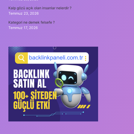
Kalp gözü açık olan insanlar nelerdir ?
Temmuz 23, 2026
Kategori ne demek felsefe ?
Temmuz 17, 2026