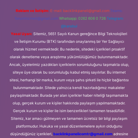
Reklam ve İletişim:
E-mail:
backlinkpaneli@gmail.com
Teams:
forumhizmeti@gmail.com
Whatsapp: 0262 606 0 726
Telegram:
@karabul
Yasal Uyarı:
Sitemiz, 5651 Sayılı Kanun gereğince Bilgi Teknolojileri
ve İletişim Kurumu (BTK) tarafından onaylanmış bir Yer Sağlayıcı
olarak hizmet vermektedir. Bu nedenle, sitedeki içerikleri proaktif
olarak denetleme veya araştırma yükümlülüğümüz bulunmamaktadır.
Ancak, üyelerimiz yazdıkları içeriklerin sorumluluğunu taşımakta olup,
siteye üye olarak bu sorumluluğu kabul etmiş sayılırlar. Bu internet
sitesi, herhangi bir marka, kurum veya şahıs şirketi ile hiçbir bağlantısı
bulunmamaktadır. Sitede yalnızca kendi hazırladığımız makaleler
paylaşılmaktadır. Burada yer alan içerikler haber niteliği taşımamakta
olup, gerçek kurum ve kişiler hakkında paylaşım yapılmamaktadır.
Gerçek kurum ve kişiler ile isim benzerlikleri tamamen tesadüfidir.
Sitemiz, kar amacı gütmeyen ve tamamen ücretsiz bir bilgi paylaşım
platformudur. Hukuka ve yasal düzenlemelere aykırı olduğunu
düşündüğünüz içerikleri,
backlinkpanelicomtr@gmail.com
adresine