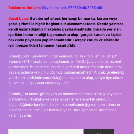
Reklam ve İletişim:
Skype: live:.cid.575569c608265c69
Yasal Uyarı:
Bu internet sitesi, herhangi bir marka, kurum veya
şahıs şirketi ile hiçbir bağlantısı bulunmamaktadır. Sitede yalnızca
kendi hazırladığımız makaleler paylaşılmaktadır. Burada yer alan
içerikler haber niteliği taşımamakta olup, gerçek kurum ve kişiler
hakkında paylaşım yapılmamaktadır. Gerçek kurum ve kişiler ile
isim benzerlikleri tamamen tesadüfidir.
Sitemiz, 5651 Sayılı Kanun gereğince Bilgi Teknolojileri ve İletişim
Kurumu (BTK) tarafından onaylanmış bir Yer Sağlayıcı olarak hizmet
vermektedir. Bu nedenle, sitedeki içerikleri proaktif olarak denetleme
veya araştırma yükümlülüğümüz bulunmamaktadır. Ancak, üyelerimiz
yazdıkları içeriklerin sorumluluğunu taşımakta olup, siteye üye olarak
bu sorumluluğu kabul etmiş sayılırlar.
Sitemiz, kar amacı gütmeyen ve tamamen ücretsiz bir bilgi paylaşım
platformudur. Hukuka ve yasal düzenlemelere aykırı olduğunu
düşündüğünüz içerikleri,
backlinkpanelicomtr@gmail.com
adresine
bildirmeniz halinde, ilgili içerikler yasal süre içerisinde sitemizden
kaldırılacaktır.
Arama